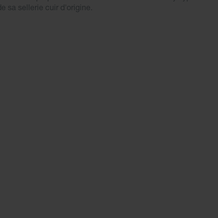
 sa sellerie cuir d'origine.