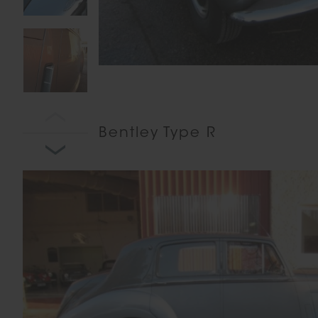
Bentley Type R