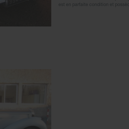
est en parfaite condition et possède