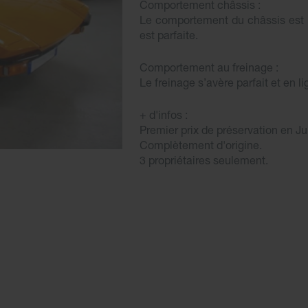
Comportement châssis :
Le comportement du châssis est p
est parfaite.
Comportement au freinage :
Le freinage s’avère parfait et en li
+ d'infos :
Premier prix de préservation en 
Complètement d'origine.
3 propriétaires seulement.