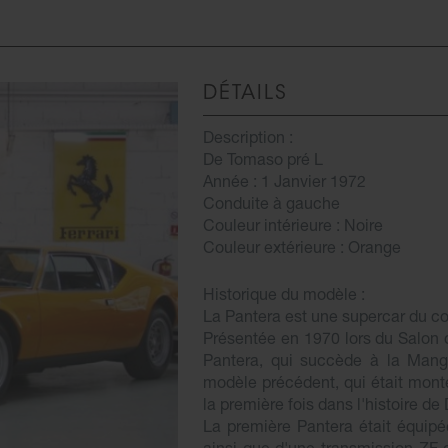
DÉTAILS
Description :
De Tomaso pré L
Année : 1 Janvier 1972
Conduite à gauche
Couleur intérieure : Noire
Couleur extérieure : Orange
Historique du modèle :
La Pantera est une supercar du co
Présentée en 1970 lors du Salon 
Pantera, qui succède à la Mang
modèle précédent, qui était mont
la première fois dans l'histoire d
La première Pantera était équipé