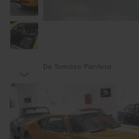
De Tomaso Pantera