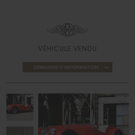
VÉHICULE VENDU
DEMANDE D'INFORMATION