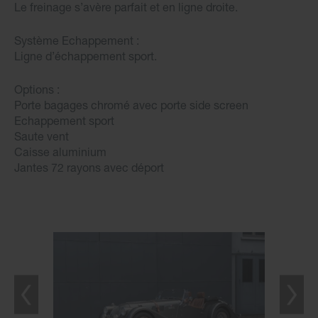
Le freinage s’avère parfait et en ligne droite.
Système Echappement :
Ligne d’échappement sport.
Options :
Porte bagages chromé avec porte side screen
Echappement sport
Saute vent
Caisse aluminium
Jantes 72 rayons avec déport