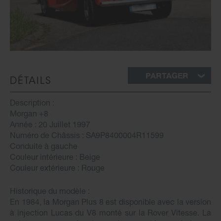
PARTAGER
DÉTAILS
Description :
Morgan +8
Année : 20 Juillet 1997
Numéro de Châssis : SA9P8400004R11599
Conduite à gauche
Couleur intérieure : Beige
Couleur extérieure : Rouge
Historique du modèle :
En 1984, la Morgan Plus 8 est disponible avec la version
à injection Lucas du V8 monté sur la Rover Vitesse. La