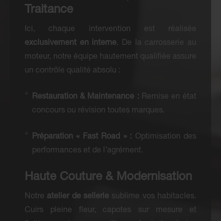
Traitance
Ici, chaque intervention est réalisée
exclusivement en interne
. De la carrosserie au
moteur, notre équipe hautement qualifiée assure
un contrôle qualité absolu :
Restauration & Maintenance :
Remise en état
concours ou révision toutes marques.
Préparation « Fast Road » :
Optimisation des
performances et de l’agrément.
Haute Couture & Modernisation
Notre
atelier de sellerie
sublime vos habitacles.
Cuirs pleine fleur, capotes sur mesure et