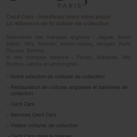
Cecil Cars - Investissez dans votre plaisir
La référence de la voiture de collection
Spécialiste des marques anglaise : Jaguar, Aston
Martin, MG, Triumph, Austin Healey, Morgan, Rolls
Royces, Bentley
et des marques italienne : Ferrari, Maserati, Alfa
Romeo, Lancia et Lamborghini.
Notre sélection de voitures de collection
Restauration de voitures anglaises et italiennes de
collection
Cecil Cars
Services Cecil Cars
Vidéos voitures de collection
Cecil Cars dans la presse