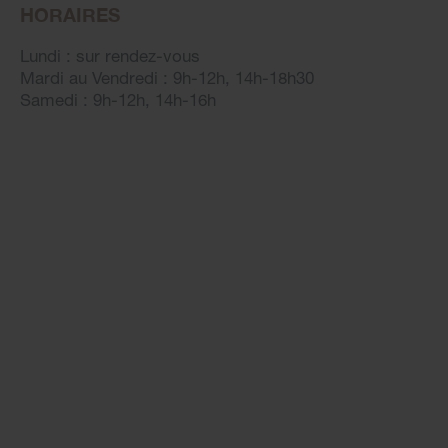
HORAIRES
Lundi : sur rendez-vous
Mardi au Vendredi : 9h-12h, 14h-18h30
Samedi : 9h-12h, 14h-16h