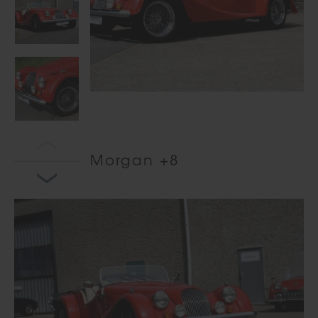
Morgan +8