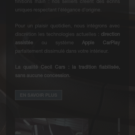
finitions main : nos selliers créent des écrins
uniques respectant l’élégance d’origine.
Pour un plaisir quotidien, nous intégrons avec
discrétion les technologies actuelles :
direction
assistée
ou système
Apple CarPlay
parfaitement dissimulé dans votre intérieur.
La qualité Cecil Cars : la tradition fiabilisée,
sans aucune concession.
EN SAVOIR PLUS