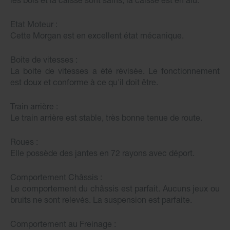
Etat Moteur :
Cette Morgan est en excellent état mécanique.
Boite de vitesses :
La boite de vitesses a été révisée. Le fonctionnement
est doux et conforme à ce qu'il doit être.
Train arrière :
Le train arrière est stable, très bonne tenue de route.
Roues :
Elle possède des jantes en 72 rayons avec déport.
Comportement Châssis :
Le comportement du châssis est parfait. Aucuns jeux ou
bruits ne sont relevés. La suspension est parfaite.
Comportement au Freinage :