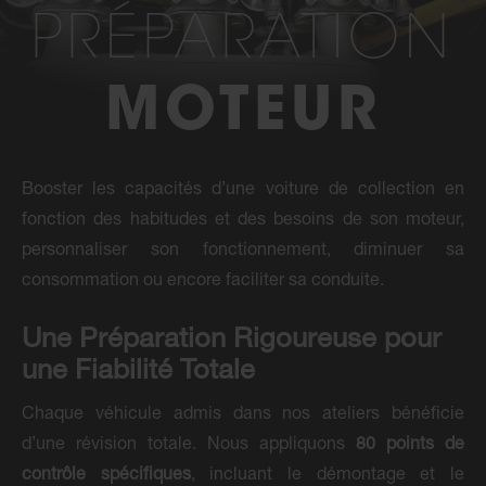
PRÉPARATION
MOTEUR
Booster les capacités d’une voiture de collection en
fonction des habitudes et des besoins de son moteur,
personnaliser son fonctionnement, diminuer sa
consommation ou encore faciliter sa conduite.
Une Préparation Rigoureuse pour
une Fiabilité Totale
Chaque véhicule admis dans nos ateliers bénéficie
d’une révision totale. Nous appliquons
80 points de
contrôle spécifiques
, incluant le démontage et le