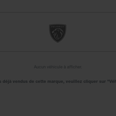
Aucun véhicule à afficher.
es déjà vendus de cette marque, veuillez cliquer sur "Vé