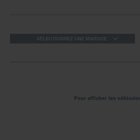
SÉLECTIONNEZ UNE MARQUE
Pour afficher les véhicul