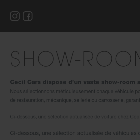
SHOW-ROO
Cecil Cars dispose d’un vaste show-room ac
Nous sélectionnons méticuleusement chaque véhicule pour 
de
restauration, mécanique, sellerie ou carrosserie, garant
Ci-dessous, une sélection actualisée de voiture chez Ceci
Ci-dessous, une sélection actualisée de véhicules 