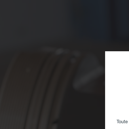
Toute