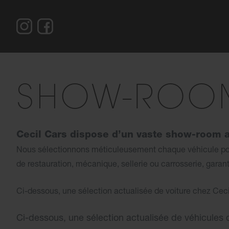
SHOW-ROO
Cecil Cars dispose d’un vaste show-room ac
Nous sélectionnons méticuleusement chaque véhicule pour 
de
restauration, mécanique, sellerie ou carrosserie, garant
Ci-dessous, une sélection actualisée de voiture chez Ceci
Ci-dessous, une sélection actualisée de véhicules 