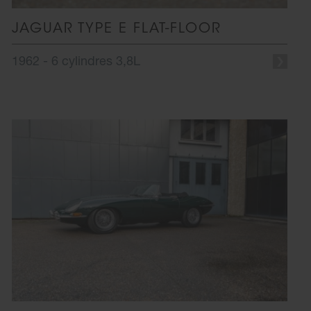
JAGUAR TYPE E FLAT-FLOOR
1962 - 6 cylindres 3,8L