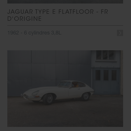
JAGUAR TYPE E FLATFLOOR - FR
D'ORIGINE
1962 - 6 cylindres 3,8L