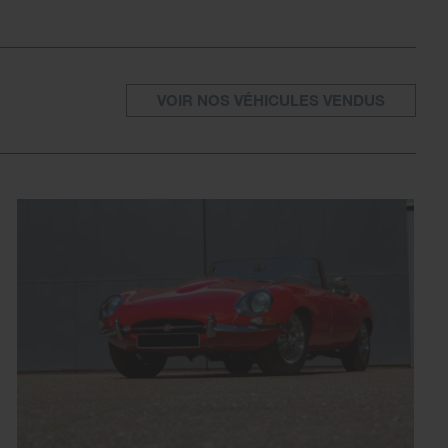
VOIR NOS VÉHICULES VENDUS