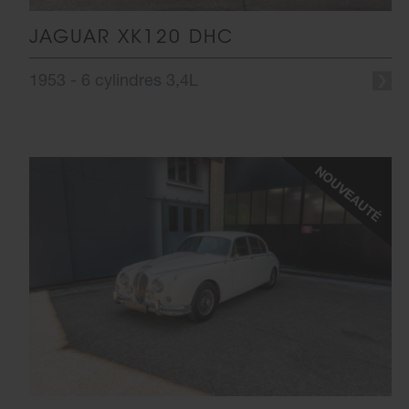
JAGUAR XK120 DHC
1953 - 6 cylindres 3,4L