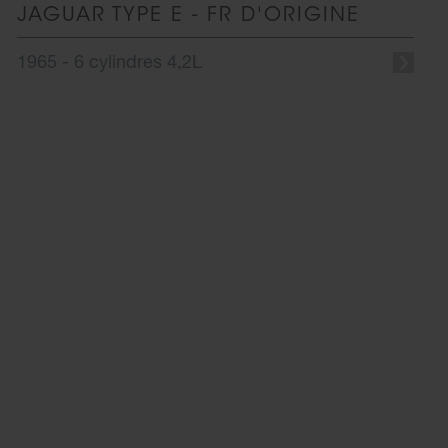
JAGUAR TYPE E - FR D'ORIGINE
1965 - 6 cylindres 4,2L