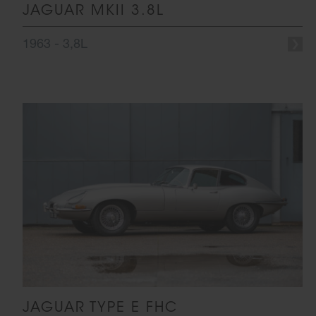
JAGUAR MKII 3.8L
1963 - 3,8L
JAGUAR TYPE E FHC