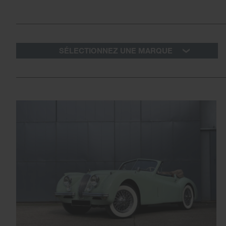
SÉLECTIONNEZ UNE MARQUE