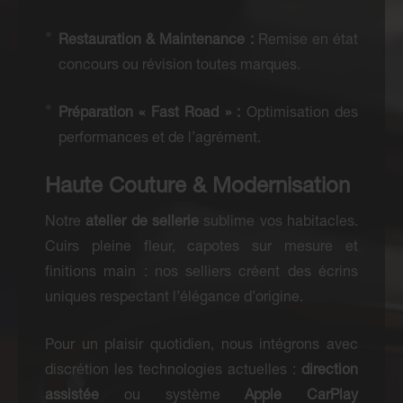
Restauration & Maintenance :
Remise en état
concours ou révision toutes marques.
Préparation « Fast Road » :
Optimisation des
performances et de l’agrément.
Haute Couture & Modernisation
Notre
atelier de sellerie
sublime vos habitacles.
Cuirs pleine fleur, capotes sur mesure et
finitions main : nos selliers créent des écrins
uniques respectant l’élégance d’origine.
Pour un plaisir quotidien, nous intégrons avec
discrétion les technologies actuelles :
direction
assistée
ou système
Apple CarPlay