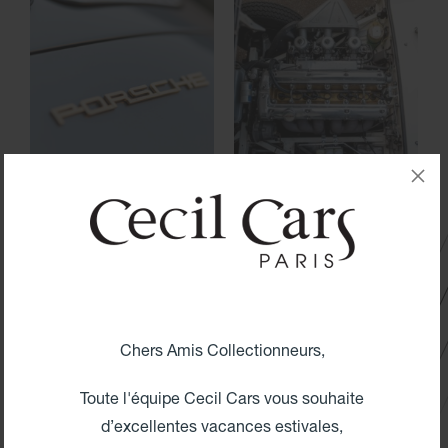
Chers Amis Collectionneurs,
Toute l'équipe Cecil Cars vous souhaite
d’excellentes vacances estivales,