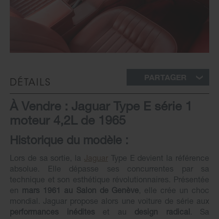
PARTAGER
DÉTAILS
À Vendre : Jaguar Type E série 1
moteur 4,2L de 1965
Historique du modèle :
Lors de sa sortie, la
Jaguar
Type E devient la référence
absolue. Elle dépasse ses concurrentes par sa
technique et son esthétique révolutionnaires. Présentée
en
mars 1961 au Salon de Genève
, elle crée un choc
mondial. Jaguar propose alors une voiture de série aux
performances inédites
et au
design radical
. Sa