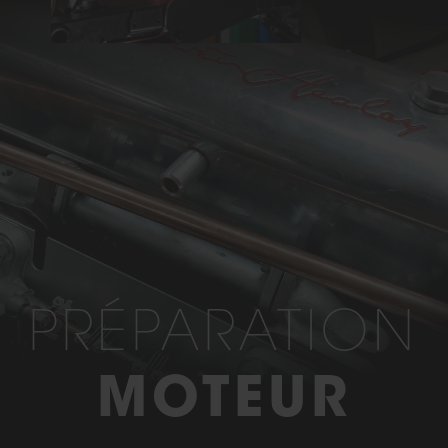
PRÉPARATION
MOTEUR