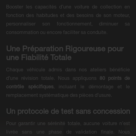
Booster les capacités d’une voiture de collection en
fonction des habitudes et des besoins de son moteur,
personnaliser son fonctionnement, diminuer sa
consommation ou encore faciliter sa conduite.
Une Préparation Rigoureuse pour
une Fiabilité Totale
Chaque véhicule admis dans nos ateliers bénéficie
d’une révision totale. Nous appliquons
80 points de
contrôle spécifiques
, incluant le démontage et le
remplacement systématique des pièces d’usure.
Un protocole de test sans concession
Pour garantir une sérénité totale, aucune voiture n’est
livrée sans une phase de validation finale. Nous