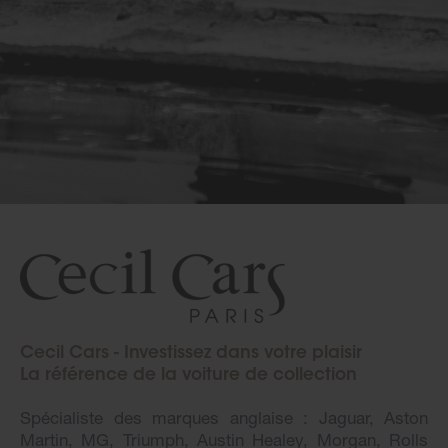
Cecil Cars - Investissez dans votre plaisir
La référence de la voiture de collection
Spécialiste des marques anglaise : Jaguar, Aston
Martin, MG, Triumph, Austin Healey, Morgan, Rolls