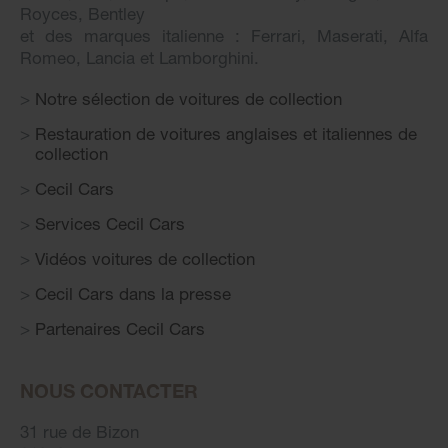
Royces, Bentley
et des marques italienne : Ferrari, Maserati, Alfa
Romeo, Lancia et Lamborghini.
Notre sélection de voitures de collection
Restauration de voitures anglaises et italiennes de
collection
Cecil Cars
Services Cecil Cars
Vidéos voitures de collection
Cecil Cars dans la presse
Partenaires Cecil Cars
NOUS CONTACTER
31 rue de Bizon