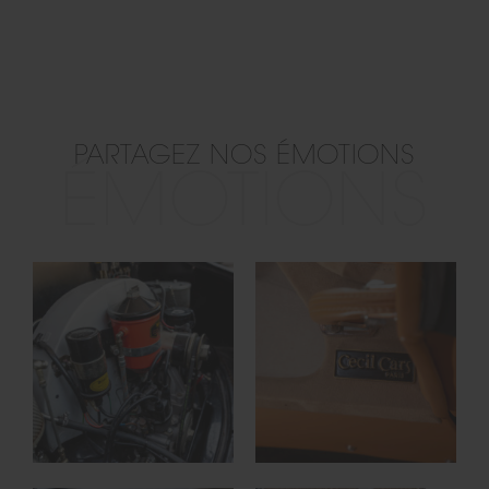
PARTAGEZ NOS ÉMOTIONS
ÉMOTIONS