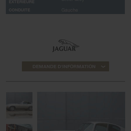
EXTÉRIEURE
CONDUITE
Gauche
DEMANDE D'INFORMATION