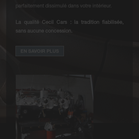
parfaitement dissimulé dans votre intérieur.
La qualité Cecil Cars : la tradition fiabilisée,
sans aucune concession.
EN SAVOIR PLUS