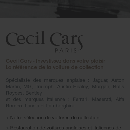
Cecil Cars - Investissez dans votre plaisir
La référence de la voiture de collection
Spécialiste des marques anglaise : Jaguar, Aston
Martin, MG, Triumph, Austin Healey, Morgan, Rolls
Royces, Bentley
et des marques italienne : Ferrari, Maserati, Alfa
Romeo, Lancia et Lamborghini.
Notre sélection de voitures de collection
Restauration de voitures anglaises et italiennes de