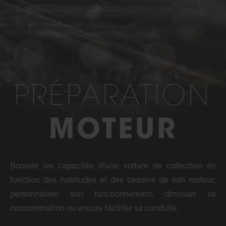
PRÉPARATION
MOTEUR
Booster les capacités d’une voiture de collection en
fonction des habitudes et des besoins de son moteur,
personnaliser son fonctionnement, diminuer sa
consommation ou encore faciliter sa conduite.