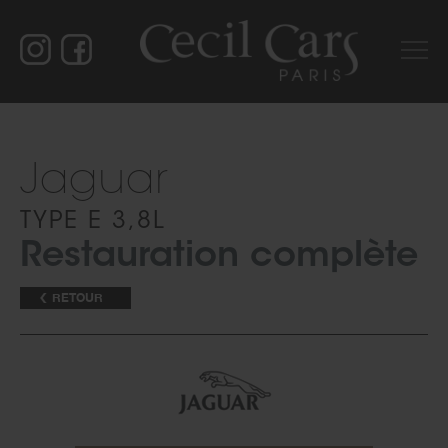
Jaguar
TYPE E 3,8L
Restauration complète
RETOUR