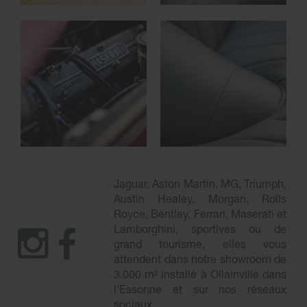
Jaguar, Aston Martin, MG, Triumph,
Austin Healey, Morgan, Rolls
Royce, Bentley, Ferrari, Maserati et
Lamborghini, sportives ou de
grand tourisme, elles vous
attendent dans notre showroom de
3.000 m² installé à Ollainville dans
l’Essonne et sur nos réseaux
sociaux.