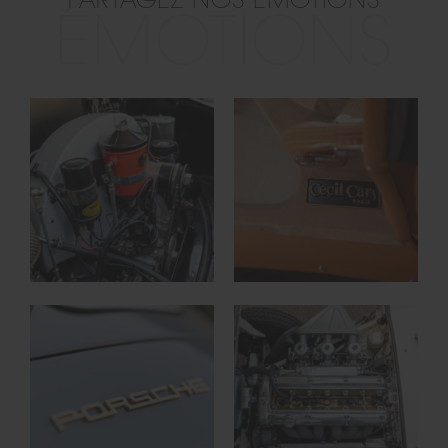
PARTAGEZ NOS ÉMOTIONS
ÉMOTIONS