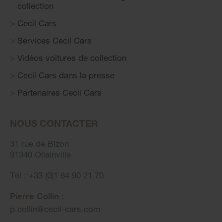
collection
Cecil Cars
Services Cecil Cars
Vidéos voitures de collection
Cecil Cars dans la presse
Partenaires Cecil Cars
NOUS CONTACTER
31 rue de Bizon
91340 Ollainville
Tél : +33 (0)1 64 90 21 70
Pierre Collin :
p.collin
@
cecil-cars.com