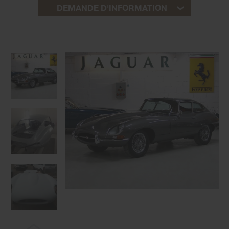
DEMANDE D'INFORMATION