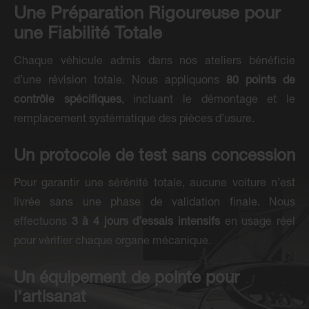
Une Préparation Rigoureuse pour
une Fiabilité Totale
Chaque véhicule admis dans nos ateliers bénéficie
d’une révision totale. Nous appliquons
80 points de
contrôle spécifiques
, incluant le démontage et le
remplacement systématique des pièces d’usure.
Un protocole de test sans concession
Pour garantir une sérénité totale, aucune voiture n’est
livrée sans une phase de validation finale. Nous
effectuons
3 à 4 jours d’essais intensifs
en usage réel
pour vérifier chaque organe mécanique.
Un équipement de pointe pour
l’artisanat