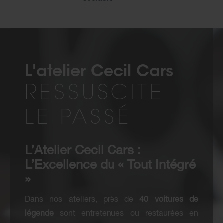
L'atelier Cecil Cars
RESSUSCITE
LE PASSÉ
L’Atelier Cecil Cars :
L’Excellence du « Tout Intégré
»
Dans nos ateliers, près de
40 voitures de
légende
sont entretenues ou restaurées en