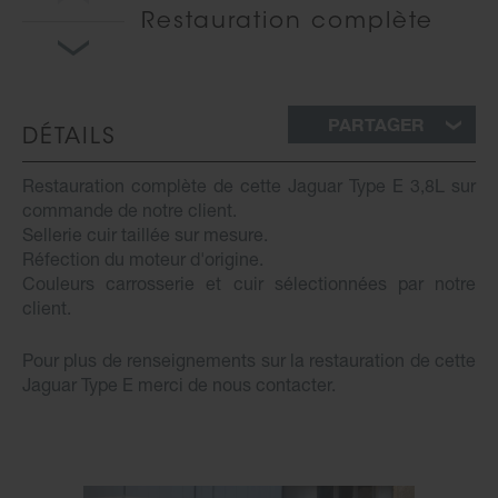
Restauration complète
PARTAGER
DÉTAILS
Restauration complète de cette Jaguar Type E 3,8L sur
commande de notre client.
Sellerie cuir taillée sur mesure.
Réfection du moteur d'origine.
Couleurs carrosserie et cuir sélectionnées par notre
client.
Pour plus de renseignements sur la restauration de cette
Jaguar Type E merci de nous contacter.