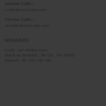
Isabelle Collin :
i.collin
@
cecil-cars.com
Charles Collin :
ch.collin
@
cecil-cars.com
HORAIRES
Lundi : sur rendez-vous
Mardi au Vendredi : 9h-12h, 14h-18h30
Samedi : 9h-12h, 14h-16h