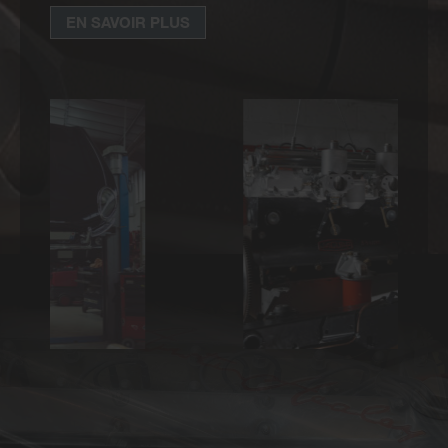
EN SAVOIR PLUS