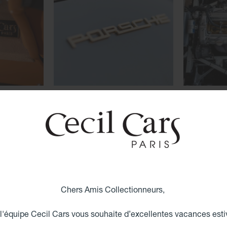
Chers Amis Collectionneurs,
 l'équipe Cecil Cars vous souhaite d’excellentes vacances esti