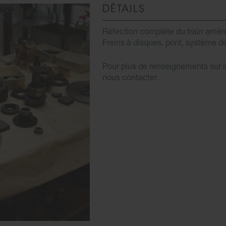
DÉTAILS
Réfection complète du train arriè
Freins à disques, pont, système de
Pour plus de renseignements sur 
nous contacter.