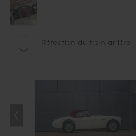
Réfection du train arrière