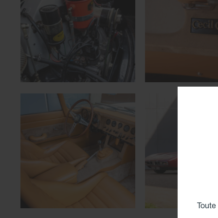
Toute