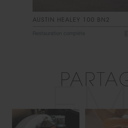
AUSTIN HEALEY 100 BN2
Restauration complète
PARTA
ÉM