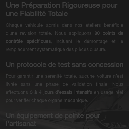
Une Préparation Rigoureuse pour
une Fiabilité Totale
Chaque véhicule admis dans nos ateliers bénéficie
d’une révision totale. Nous appliquons
80 points de
contrôle spécifiques
, incluant le démontage et le
remplacement systématique des pièces d’usure.
Un protocole de test sans concession
Pour garantir une sérénité totale, aucune voiture n’est
livrée sans une phase de validation finale. Nous
effectuons
3 à 4 jours d’essais intensifs
en usage réel
pour vérifier chaque organe mécanique.
Un équipement de pointe pour
l’artisanat