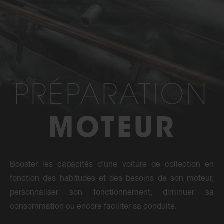
PRÉPARATION
MOTEUR
Booster les capacités d’une voiture de collection en
fonction des habitudes et des besoins de son moteur,
personnaliser son fonctionnement, diminuer sa
consommation ou encore faciliter sa conduite.