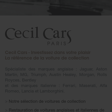
Cecil Cars - Investissez dans votre plaisir
La référence de la voiture de collection
Spécialiste des marques anglaise : Jaguar, Aston
Martin, MG, Triumph, Austin Healey, Morgan, Rolls
Royces, Bentley
et des marques italienne : Ferrari, Maserati, Alfa
Romeo, Lancia et Lamborghini.
Notre sélection de voitures de collection
Restauration de voitures anglaises et italiennes de