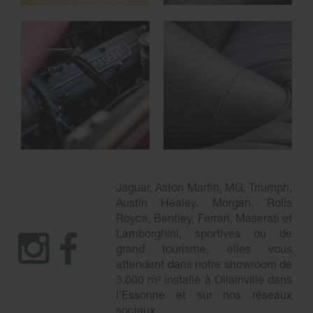
Jaguar, Aston Martin, MG, Triumph,
Austin Healey, Morgan, Rolls
Royce, Bentley, Ferrari, Maserati et
Lamborghini, sportives ou de
grand tourisme, elles vous
attendent dans notre showroom de
3.000 m² installé à Ollainville dans
l’Essonne et sur nos réseaux
sociaux.