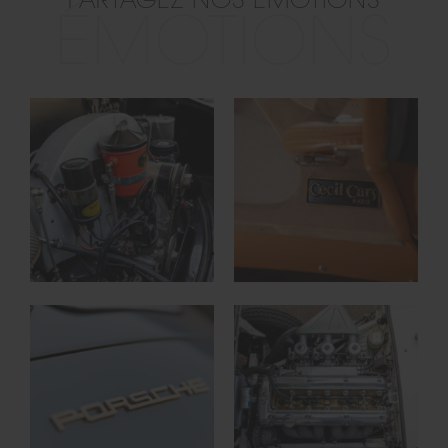
PARTAGEZ NOS ÉMOTIONS
ÉMOTIONS