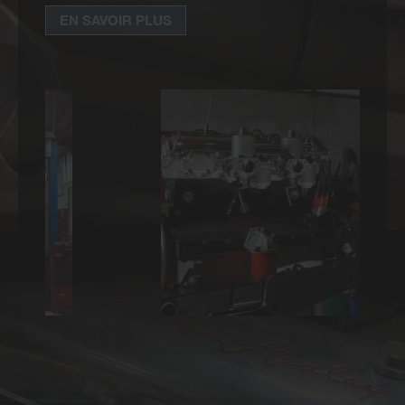
EN SAVOIR PLUS