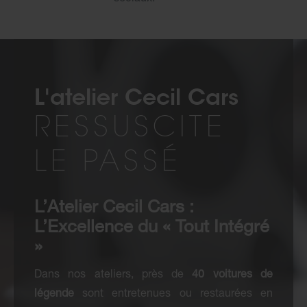
L'atelier Cecil Cars
RESSUSCITE
LE PASSÉ
L’Atelier Cecil Cars :
L’Excellence du « Tout Intégré
»
Dans nos ateliers, près de
40 voitures de
légende
sont entretenues ou restaurées en