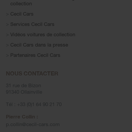
collection
Cecil Cars
Services Cecil Cars
Vidéos voitures de collection
Cecil Cars dans la presse
Partenaires Cecil Cars
NOUS CONTACTER
31 rue de Bizon
91340 Ollainville
Tél : +33 (0)1 64 90 21 70
Pierre Collin :
p.collin
@
cecil-cars.com