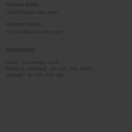
Isabelle Collin :
i.collin
@
cecil-cars.com
Charles Collin :
ch.collin
@
cecil-cars.com
HORAIRES
Lundi : sur rendez-vous
Mardi au Vendredi : 9h-12h, 14h-18h30
Samedi : 9h-12h, 14h-16h