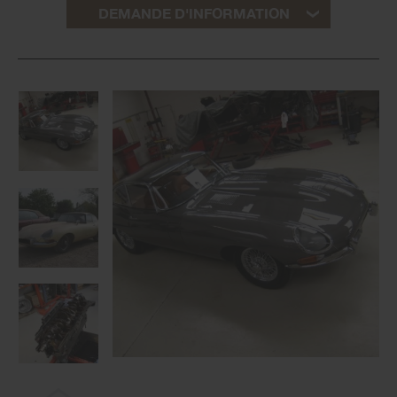
DEMANDE D'INFORMATION