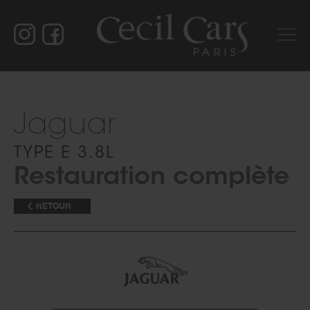
Jaguar
TYPE E 3.8L
Restauration complète
RETOUR