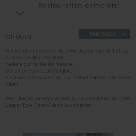
Restauration complète
PARTAGER
DÉTAILS
Restauration complète de cette Jaguar Type E 3,8L sur
commande de notre client.
Sellerie cuir taillée sur mesure.
Réfection du moteur d'origine.
Couleurs carrosserie et cuir sélectionnées par notre
client.
Pour plus de renseignements sur la restauration de cette
Jaguar Type E merci de nous contacter.