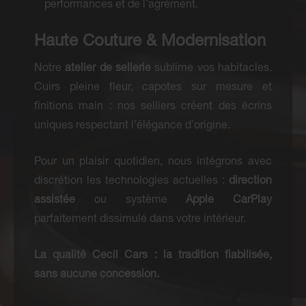
performances et de l’agrément.
Haute Couture & Modernisation
Notre
atelier de sellerie
sublime vos habitacles.
Cuirs pleine fleur, capotes sur mesure et
finitions main : nos selliers créent des écrins
uniques respectant l’élégance d’origine.
Pour un plaisir quotidien, nous intégrons avec
discrétion les technologies actuelles :
direction
assistée
ou système
Apple CarPlay
parfaitement dissimulé dans votre intérieur.
La qualité Cecil Cars : la tradition fiabilisée,
sans aucune concession.