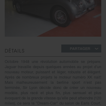
PARTAGER
DÉTAILS
Octobre 1948 une révolution automobile se prépare.
Jaguar travaille depuis quelques années au projet d'un
nouveau moteur, puissant et léger, robuste et élégant.
Après de nombreux projets le moteur numéro XK nait!
Mais malheureusement la berline sport n'est pas
terminée, Sir Lyon décide donc de créer un nouveau
modèle, plus racé et plus fin, plus sensuel et plus
évoquant de la grande vitesse qu'elle peut atteindre (120
miles), ce sera la "Dream-Car" du salon de Earls Court.