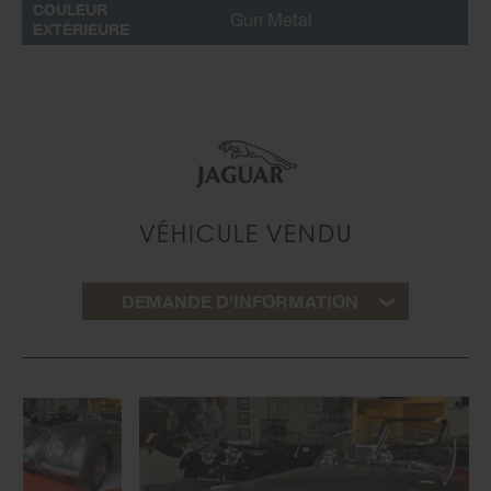
COULEUR
Gun Metal
EXTÉRIEURE
VÉHICULE VENDU
DEMANDE D'INFORMATION