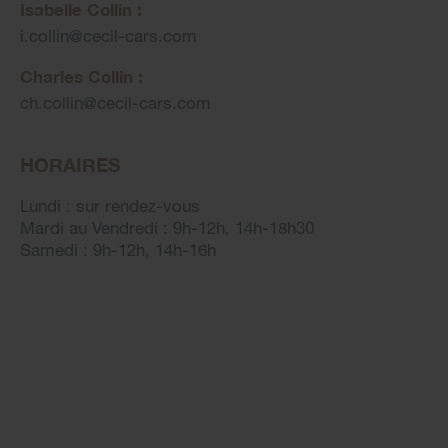
Isabelle Collin :
i.collin
@
cecil-cars.com
Charles Collin :
ch.collin
@
cecil-cars.com
HORAIRES
Lundi : sur rendez-vous
Mardi au Vendredi : 9h-12h, 14h-18h30
Samedi : 9h-12h, 14h-16h