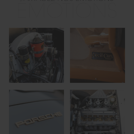
ÉMOTIONS