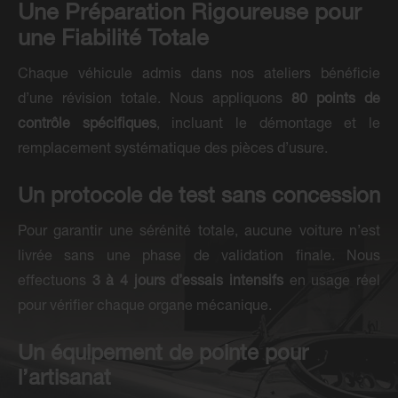
Une Préparation Rigoureuse pour
une Fiabilité Totale
Chaque véhicule admis dans nos ateliers bénéficie
d’une révision totale. Nous appliquons
80 points de
contrôle spécifiques
, incluant le démontage et le
remplacement systématique des pièces d’usure.
Un protocole de test sans concession
Pour garantir une sérénité totale, aucune voiture n’est
livrée sans une phase de validation finale. Nous
effectuons
3 à 4 jours d’essais intensifs
en usage réel
pour vérifier chaque organe mécanique.
Un équipement de pointe pour
l’artisanat