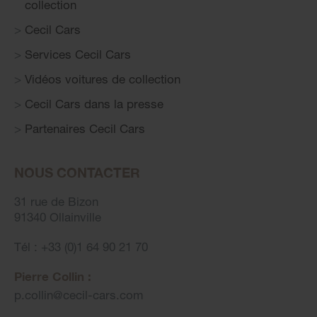
collection
Cecil Cars
Services Cecil Cars
Vidéos voitures de collection
Cecil Cars dans la presse
Partenaires Cecil Cars
NOUS CONTACTER
31 rue de Bizon
91340 Ollainville
Tél : +33 (0)1 64 90 21 70
Pierre Collin :
p.collin
@
cecil-cars.com