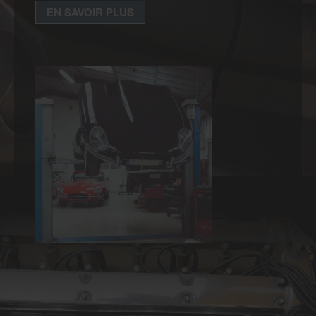
EN SAVOIR PLUS