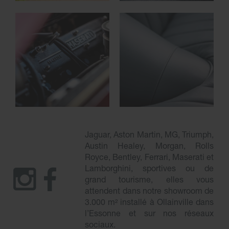
Jaguar, Aston Martin, MG, Triumph,
Austin Healey, Morgan, Rolls
Royce, Bentley, Ferrari, Maserati et
Lamborghini, sportives ou de
grand tourisme, elles vous
attendent dans notre showroom de
3.000 m² installé à Ollainville dans
l’Essonne et sur nos réseaux
sociaux.