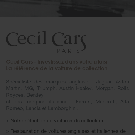
Cecil Cars - Investissez dans votre plaisir
La référence de la voiture de collection
Spécialiste des marques anglaise : Jaguar, Aston
Martin, MG, Triumph, Austin Healey, Morgan, Rolls
Royces, Bentley
et des marques italienne : Ferrari, Maserati, Alfa
Romeo, Lancia et Lamborghini.
Notre sélection de voitures de collection
Restauration de voitures anglaises et italiennes de