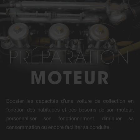
PRÉPARATION
MOTEUR
Booster les capacités d’une voiture de collection en
fonction des habitudes et des besoins de son moteur,
personnaliser son fonctionnement, diminuer sa
consommation ou encore faciliter sa conduite.