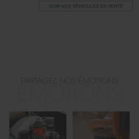
VOIR NOS VÉHICULES EN VENTE
PARTAGEZ NOS ÉMOTIONS
ÉMOTIONS