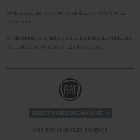
Ci-dessous, une sélection actualisée de voiture chez
Cecil Cars :
Ci-dessous, une sélection actualisée de véhicules
de collection vendus chez Cecil Cars.
SÉLECTIONNEZ UNE MARQUE
VOIR NOS VÉHICULES EN VENTE