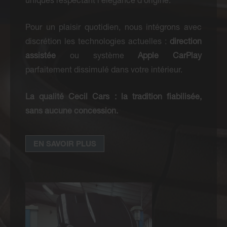
Pour un plaisir quotidien, nous intégrons avec
discrétion les technologies actuelles :
direction
assistée
ou système
Apple CarPlay
parfaitement dissimulé dans votre intérieur.
La qualité Cecil Cars : la tradition fiabilisée,
sans aucune concession.
EN SAVOIR PLUS