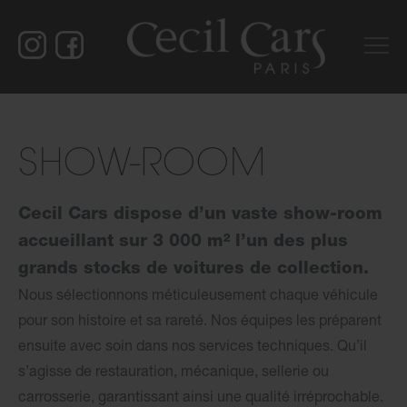
SHOW-ROOM
Cecil Cars dispose d’un vaste show-room
accueillant sur 3 000 m² l’un des plus
grands stocks de voitures de collection.
Nous sélectionnons méticuleusement chaque véhicule
pour son histoire et sa rareté. Nos équipes les préparent
ensuite avec soin dans nos services techniques. Qu’il
s’agisse
de
restauration, mécanique, sellerie ou
carrosserie, garantissant ainsi une qualité irréprochable.