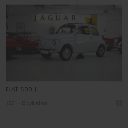
FIAT 500 L
1971 - Bicylindres