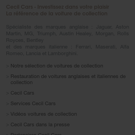
Cecil Cars - Investissez dans votre plaisir
La référence de la voiture de collection
Spécialiste des marques anglaise : Jaguar, Aston
Martin, MG, Triumph, Austin Healey, Morgan, Rolls
Royces, Bentley
et des marques italienne : Ferrari, Maserati, Alfa
Romeo, Lancia et Lamborghini.
Notre sélection de voitures de collection
Restauration de voitures anglaises et italiennes de
collection
Cecil Cars
Services Cecil Cars
Vidéos voitures de collection
Cecil Cars dans la presse
Partenaires Cecil Cars