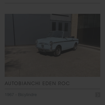
AUTOBIANCHI EDEN ROC
1967 - Bicylindre