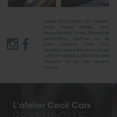
Jaguar, Aston Martin, MG, Triumph,
Austin Healey, Morgan, Rolls
Royce, Bentley, Ferrari, Maserati et
Lamborghini, sportives ou de
grand tourisme, elles vous
attendent dans notre showroom de
3.000 m² installé à Ollainville dans
l’Essonne et sur nos réseaux
sociaux.
L'atelier Cecil Cars