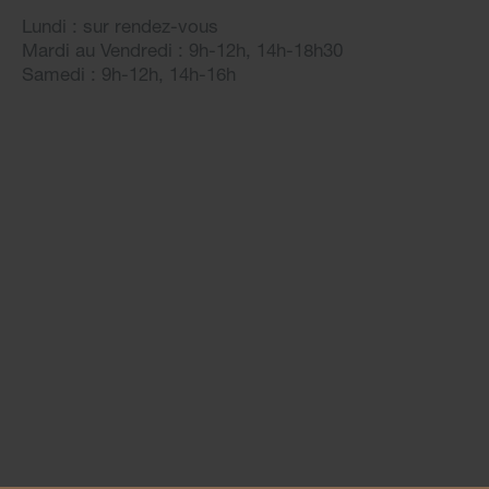
Lundi : sur rendez-vous
Mardi au Vendredi : 9h-12h, 14h-18h30
Samedi : 9h-12h, 14h-16h