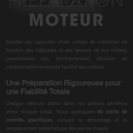
PRÉPARATION
MOTEUR
Booster les capacités d’une voiture de collection en
fonction des habitudes et des besoins de son moteur,
personnaliser son fonctionnement, diminuer sa
consommation ou encore faciliter sa conduite.
Une Préparation Rigoureuse pour
une Fiabilité Totale
Chaque véhicule admis dans nos ateliers bénéficie
d’une révision totale. Nous appliquons
80 points de
contrôle spécifiques
, incluant le démontage et le
remplacement systématique des pièces d’usure.