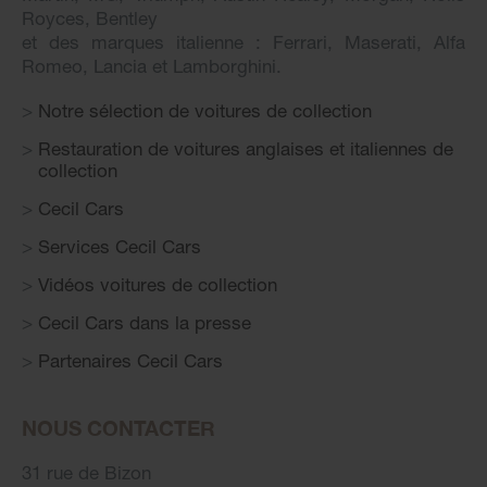
Royces, Bentley
et des marques italienne : Ferrari, Maserati, Alfa
Romeo, Lancia et Lamborghini.
Notre sélection de voitures de collection
Restauration de voitures anglaises et italiennes de
collection
Cecil Cars
Services Cecil Cars
Vidéos voitures de collection
Cecil Cars dans la presse
Partenaires Cecil Cars
NOUS CONTACTER
31 rue de Bizon