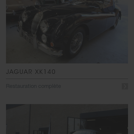
JAGUAR XK140
Restauration complète