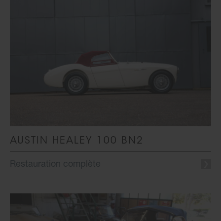
AUSTIN HEALEY 100 BN2
Restauration complète