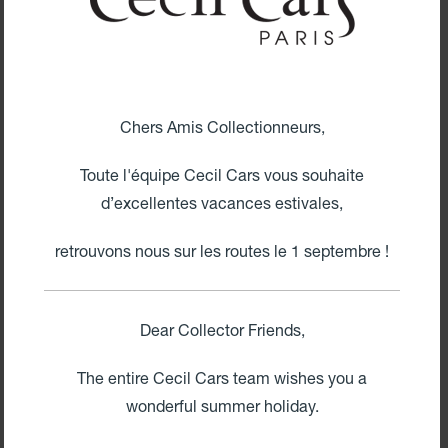
Chers Amis Collectionneurs,
PARTAGEZ NOS ÉMOTIONS
ÉMOTIONS
Toute l'équipe Cecil Cars vous souhaite
d’excellentes vacances estivales,
retrouvons nous sur les routes le 1 septembre !
Dear Collector Friends,
The entire Cecil Cars team wishes you a
wonderful summer holiday.