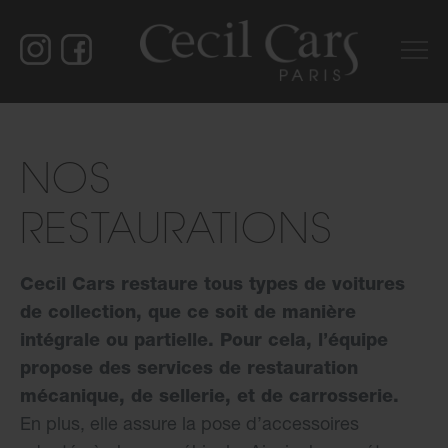
NOS
RESTAURATIONS
Cecil Cars restaure tous types de voitures
de collection, que ce soit de manière
intégrale ou partielle. Pour cela, l’équipe
propose des services de restauration
mécanique, de sellerie, et de carrosserie.
En plus, elle assure la pose d’accessoires