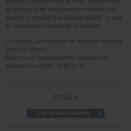
adaptés à chaque véhicule. Ainsi, chaque étape
du processus est soigneusement réalisée pour
garantir un résultat final de haute qualité. Le tout
en respectant l’authenticité du véhicule.
Ci-dessous, une sélection de véhicules restaurés
dans nos ateliers.
Pour plus de renseignements, veuillez nous
contacter au +33(0)1 64 90 21 70
TOTALE
TYPE DE RESTAURATION