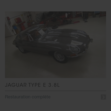
JAGUAR TYPE E 3.8L
Restauration complète