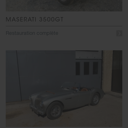
MASERATI 3500GT
Restauration complète