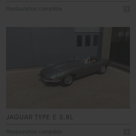
Restauration complète
JAGUAR TYPE E 3,8L
Restauration complète