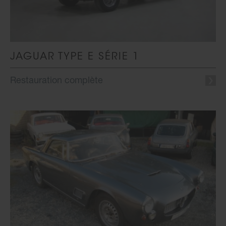
JAGUAR TYPE E SÉRIE 1
Restauration complète