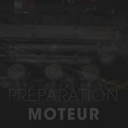
PRÉPARATION
MOTEUR