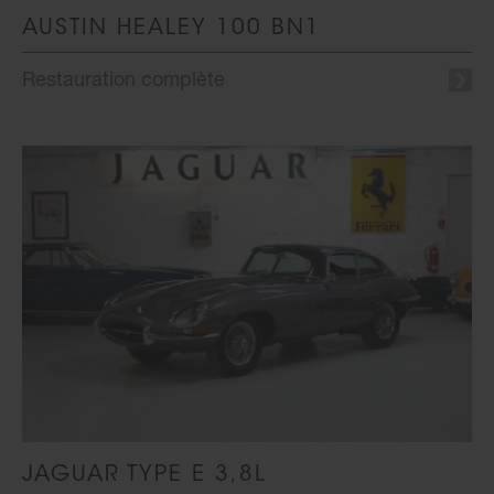
AUSTIN HEALEY 100 BN1
Restauration complète
JAGUAR TYPE E 3,8L