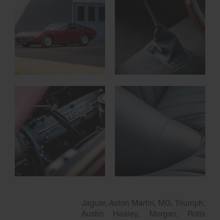
Jaguar, Aston Martin, MG, Triumph,
Austin Healey, Morgan, Rolls