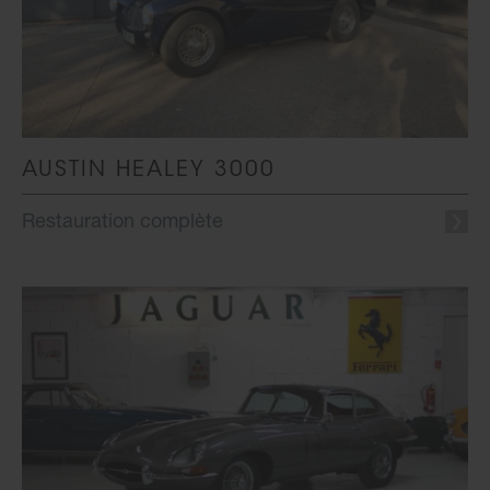
AUSTIN HEALEY 3000
Restauration complète