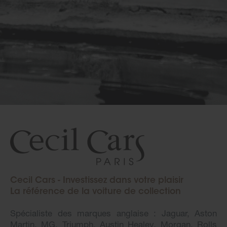
Cecil Cars - Investissez dans votre plaisir
La référence de la voiture de collection
Spécialiste des marques anglaise : Jaguar, Aston
Martin, MG, Triumph, Austin Healey, Morgan, Rolls