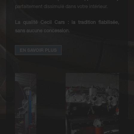
parfaitement dissimulé dans votre intérieur.
La qualité Cecil Cars : la tradition fiabilisée,
sans aucune concession.
EN SAVOIR PLUS