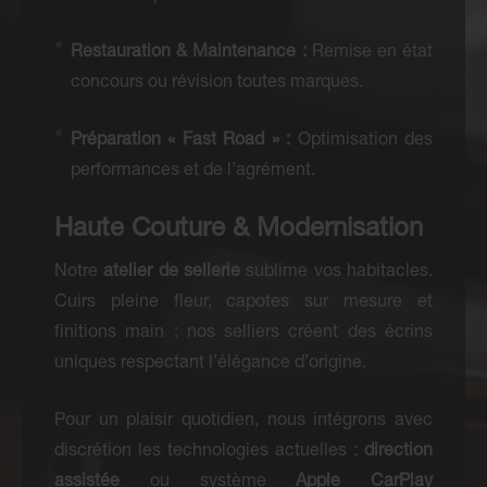
Restauration & Maintenance :
Remise en état
concours ou révision toutes marques.
Préparation « Fast Road » :
Optimisation des
performances et de l’agrément.
Haute Couture & Modernisation
Notre
atelier de sellerie
sublime vos habitacles.
Cuirs pleine fleur, capotes sur mesure et
finitions main : nos selliers créent des écrins
uniques respectant l’élégance d’origine.
Pour un plaisir quotidien, nous intégrons avec
discrétion les technologies actuelles :
direction
assistée
ou système
Apple CarPlay