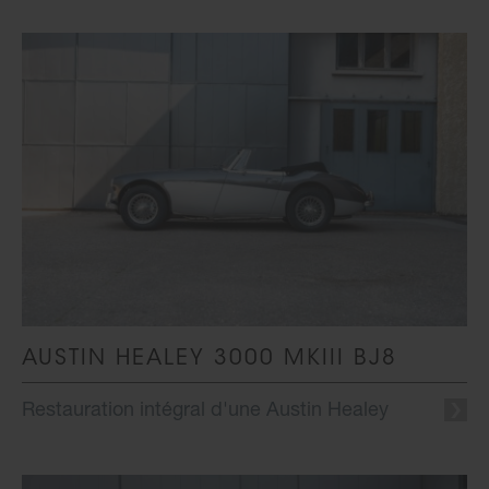
AUSTIN HEALEY 3000 MKIII BJ8
Restauration intégral d'une Austin Healey