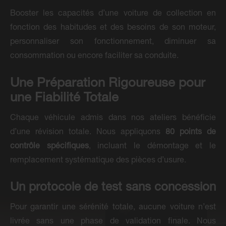
Booster les capacités d’une voiture de collection en
fonction des habitudes et des besoins de son moteur,
personnaliser son fonctionnement, diminuer sa
consommation ou encore faciliter sa conduite.
Une Préparation Rigoureuse pour
une Fiabilité Totale
Chaque véhicule admis dans nos ateliers bénéficie
d’une révision totale. Nous appliquons
80 points de
contrôle spécifiques
, incluant le démontage et le
remplacement systématique des pièces d’usure.
Un protocole de test sans concession
Pour garantir une sérénité totale, aucune voiture n’est
livrée sans une phase de validation finale. Nous