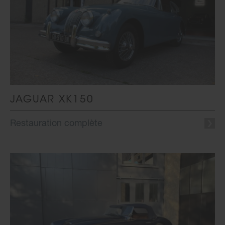
JAGUAR XK150
Restauration complète