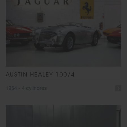
AUSTIN HEALEY 100/4
1954 - 4 cylindres