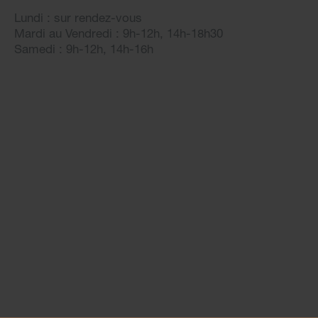
Lundi : sur rendez-vous
Mardi au Vendredi : 9h-12h, 14h-18h30
Samedi : 9h-12h, 14h-16h