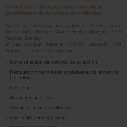
Cecil Cars - Investissez dans votre plaisir
La référence de la voiture de collection
Spécialiste des marques anglaise : Jaguar, Aston
Martin, MG, Triumph, Austin Healey, Morgan, Rolls
Royces, Bentley
et des marques italienne : Ferrari, Maserati, Alfa
Romeo, Lancia et Lamborghini.
Notre sélection de voitures de collection
Restauration de voitures anglaises et italiennes de
collection
Cecil Cars
Services Cecil Cars
Vidéos voitures de collection
Cecil Cars dans la presse