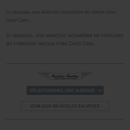
Ci-dessous, une sélection actualisée de voiture chez
Cecil Cars :
Ci-dessous, une sélection actualisée de véhicules
de collection vendus chez Cecil Cars.
SÉLECTIONNEZ UNE MARQUE
VOIR NOS VÉHICULES EN VENTE