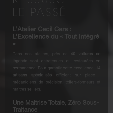
RESSUSCITE
LE PASSÉ
L’Atelier Cecil Cars :
L’Excellence du « Tout Intégré
»
Dans nos ateliers, près de
40 voitures de
légende
sont entretenues ou restaurées en
permanence. Pour garantir cette excellence,
14
artisans spécialisés
officient sur place :
mécaniciens de précision, tôliers-formeurs et
maîtres selliers.
Une Maîtrise Totale, Zéro Sous-
Traitance