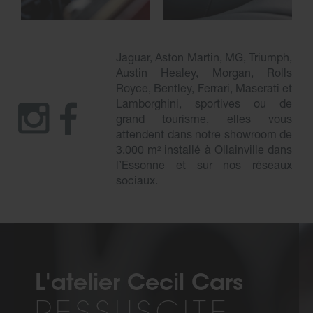
Jaguar, Aston Martin, MG, Triumph,
Austin Healey, Morgan, Rolls
Royce, Bentley, Ferrari, Maserati et
Lamborghini, sportives ou de
grand tourisme, elles vous
attendent dans notre showroom de
3.000 m² installé à Ollainville dans
l’Essonne et sur nos réseaux
sociaux.
L'atelier Cecil Cars