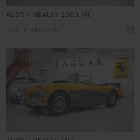
AUSTIN HEALEY 3000 MKI
1959 - 6 cylindres 3L