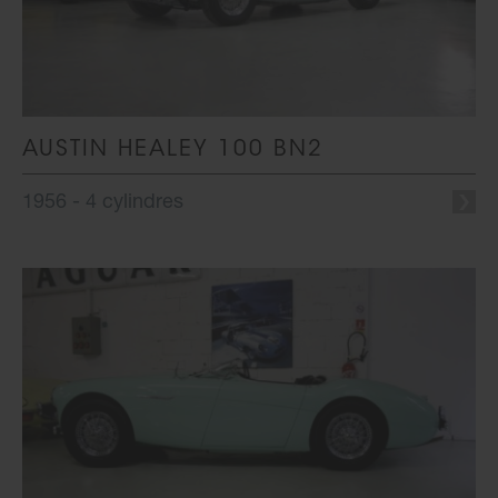
AUSTIN HEALEY 100 BN2
1956 - 4 cylindres