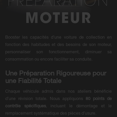
PRÉPARATION
MOTEUR
Booster les capacités d’une voiture de collection en
fonction des habitudes et des besoins de son moteur,
personnaliser son fonctionnement, diminuer sa
consommation ou encore faciliter sa conduite.
Une Préparation Rigoureuse pour
une Fiabilité Totale
Chaque véhicule admis dans nos ateliers bénéficie
d’une révision totale. Nous appliquons
80 points de
contrôle spécifiques
, incluant le démontage et le
remplacement systématique des pièces d’usure.