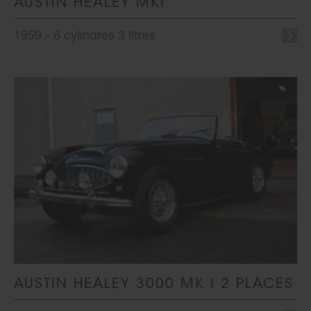
AUSTIN HEALEY MKI
1959 - 6 cylindres 3 litres
AUSTIN HEALEY 3000 MK I 2 PLACES