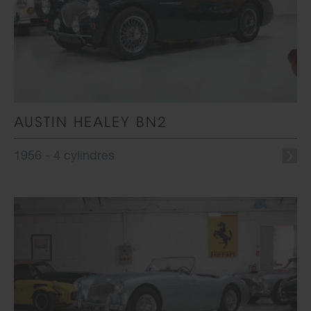
AUSTIN HEALEY BN2
1956 - 4 cylindres