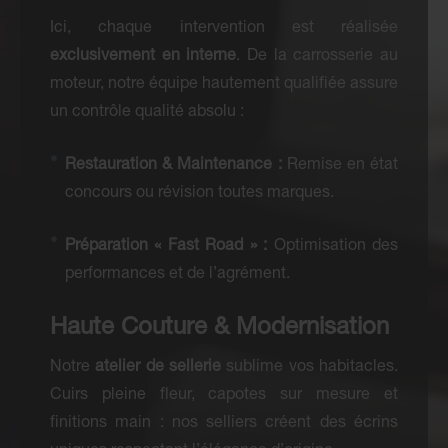
Ici, chaque intervention est réalisée
exclusivement en interne
. De la carrosserie au
moteur, notre équipe hautement qualifiée assure
un contrôle qualité absolu :
Restauration & Maintenance :
Remise en état
concours ou révision toutes marques.
Préparation « Fast Road » :
Optimisation des
performances et de l’agrément.
Haute Couture & Modernisation
Notre
atelier de sellerie
sublime vos habitacles.
Cuirs pleine fleur, capotes sur mesure et
finitions main : nos selliers créent des écrins