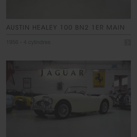
AUSTIN HEALEY 100 BN2 1ER MAIN
1956 - 4 cylindres