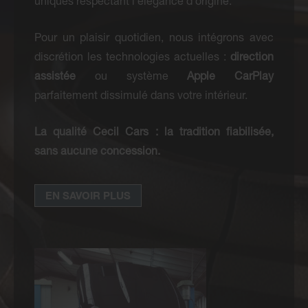
uniques respectant l’élégance d’origine.
Pour un plaisir quotidien, nous intégrons avec
discrétion les technologies actuelles :
direction
assistée
ou système
Apple CarPlay
parfaitement dissimulé dans votre intérieur.
La qualité Cecil Cars : la tradition fiabilisée,
sans aucune concession.
EN SAVOIR PLUS