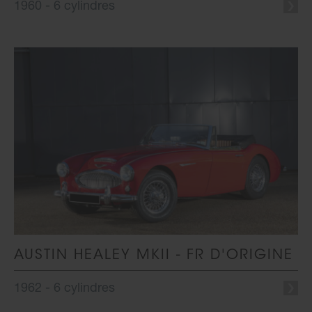
1960 - 6 cylindres
AUSTIN HEALEY MKII - FR D'ORIGINE
1962 - 6 cylindres