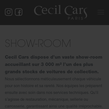
SHOW-ROOM
Cecil Cars dispose d’un vaste show-room
accueillant sur 3 000 m² l’un des plus
grands stocks de voitures de collection.
Nous sélectionnons méticuleusement chaque véhicule
pour son histoire et sa rareté. Nos équipes les préparent
ensuite avec soin dans nos services techniques. Qu’il
s’agisse
de
restauration, mécanique, sellerie ou
carrosserie, garantissant ainsi une qualité irréprochable.