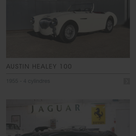
AUSTIN HEALEY 100
1955 - 4 cylindres