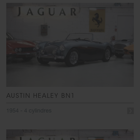
AUSTIN HEALEY BN1
1954 - 4 cylindres