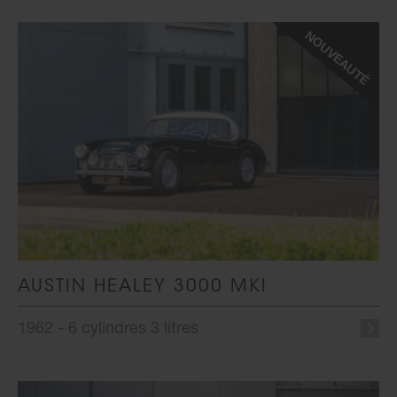
AUSTIN HEALEY 3000 MKI
1962 - 6 cylindres 3 litres