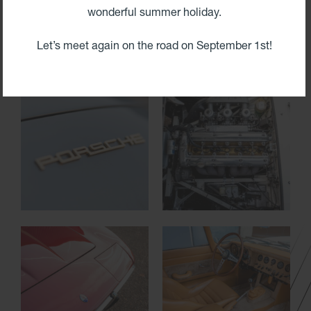
wonderful summer holiday.
Let’s meet again on the road on September 1st!